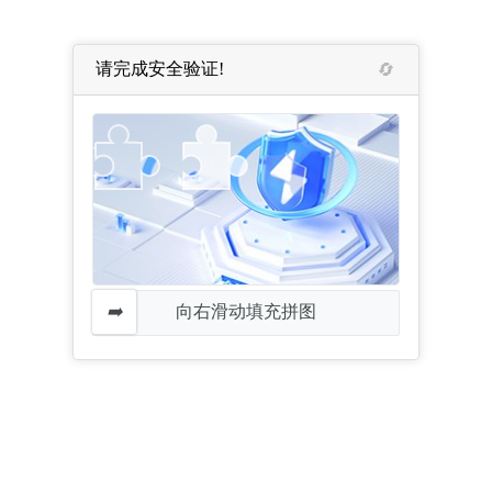
请完成安全验证!
向右滑动填充拼图