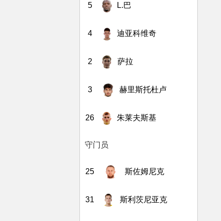
5
L.巴
4
迪亚科维奇
2
萨拉
3
赫里斯托杜卢
26
朱莱夫斯基
守门员
25
斯佐姆尼克
31
斯利茨尼亚克