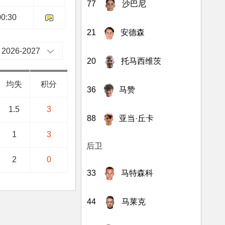
77
沙巴尼
00:30
21
安德森
2026-2027
20
托马西维茨
均失
积分
36
马赞
1.5
3
88
亚当·丘卡
1
3
后卫
2
0
33
马特森科
44
马莱克