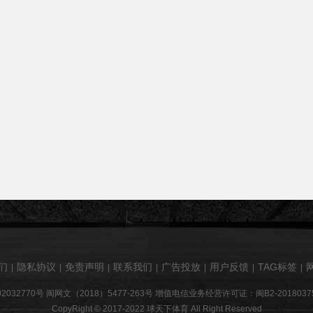
们
隐私协议
免责声明
联系我们
广告投放
用户反馈
TAG标签
|
|
|
|
|
|
|
2032770号
闽网文（2018）5477-263号
增值电信业务经营许可证：
闽B2-2018037
CopyRight © 2017-2022
球天下体育
All Right Reserved