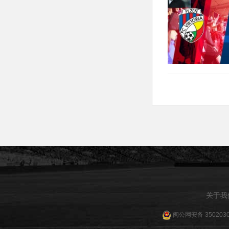
关于我
闽公网安备 3502030