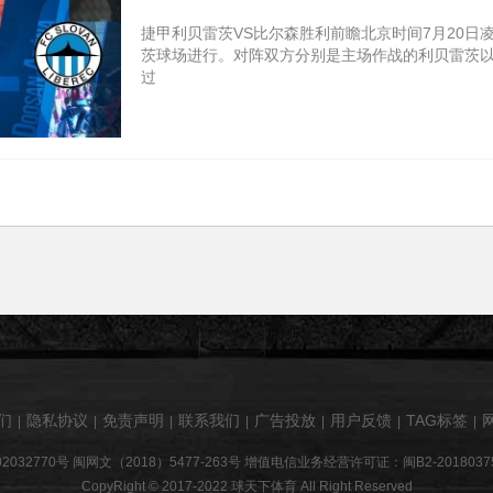
捷甲利贝雷茨VS比尔森胜利前瞻北京时间7月20日
茨球场进行。对阵双方分别是主场作战的利贝雷茨
过
们
隐私协议
免责声明
联系我们
广告投放
用户反馈
TAG标签
|
|
|
|
|
|
|
2032770号
闽网文（2018）5477-263号
增值电信业务经营许可证：
闽B2-2018037
CopyRight © 2017-2022
球天下体育
All Right Reserved