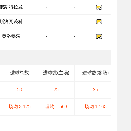
俄斯特拉发
-
-
斯洛瓦茨科
-
-
奥洛穆茨
-
-
进球总数
进球数(主场)
进球数(客场)
50
25
25
场均 3.125
场均 1.563
场均 1.563