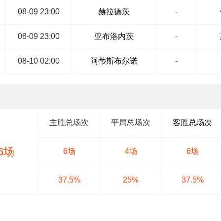
08-09 23:00
赫拉德茨
-
08-09 23:00
亚布洛内茨
-
08-10 02:00
阿蒂斯布尔诺
-
主胜总场次
平局总场次
客胜总场次
6场
6场
4场
6场
37.5%
25%
37.5%