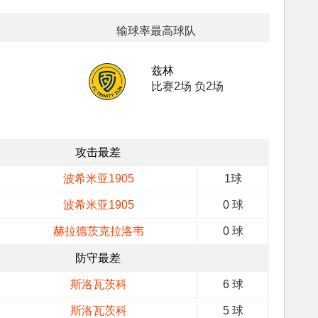
输球率最高球队
兹林
比赛2场 负2场
攻击最差
波希米亚1905
1球
波希米亚1905
0 球
赫拉德茨克拉洛韦
0 球
防守最差
斯洛瓦茨科
6 球
斯洛瓦茨科
5 球