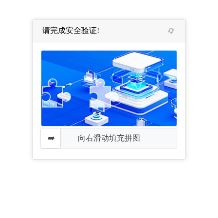
请完成安全验证!
向右滑动填充拼图