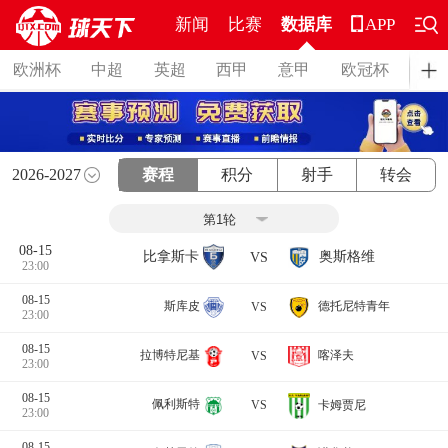
新闻
比赛
数据库
APP
欧洲杯
中超
英超
西甲
意甲
欧冠杯
德
2026-2027
赛程
积分
射手
转会
08-15
比拿斯卡
奥斯格维
VS
23:00
08-15
斯库皮
德托尼特青年
VS
23:00
08-15
拉博特尼基
喀泽夫
VS
23:00
08-15
佩利斯特
卡姆贾尼
VS
23:00
08-15