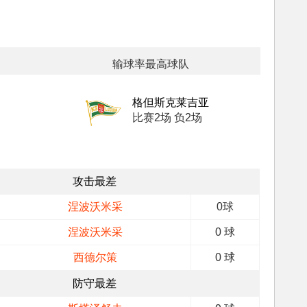
输球率最高球队
格但斯克莱吉亚
比赛2场 负2场
攻击最差
涅波沃米采
0球
涅波沃米采
0 球
西德尔策
0 球
防守最差