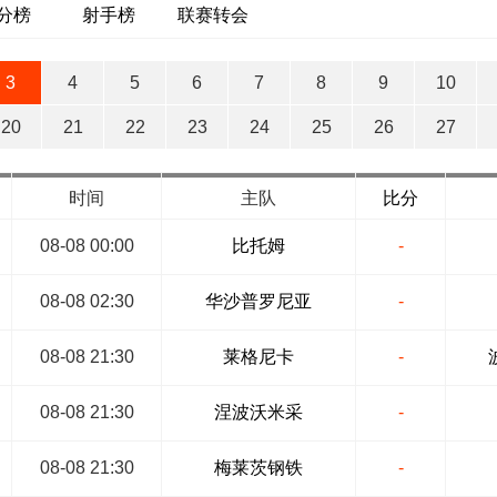
分榜
射手榜
联赛转会
3
4
5
6
7
8
9
10
20
21
22
23
24
25
26
27
时间
主队
比分
08-08 00:00
比托姆
-
08-08 02:30
华沙普罗尼亚
-
08-08 21:30
莱格尼卡
-
08-08 21:30
涅波沃米采
-
08-08 21:30
梅莱茨钢铁
-