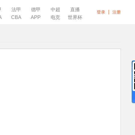
甲
法甲
德甲
中超
直播
|
登录
注册
A
CBA
APP
电竞
世界杯