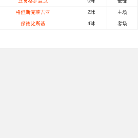
波贡格罗兹克
0球
全部
格但斯克莱吉亚
2球
主场
保德比斯基
4球
客场