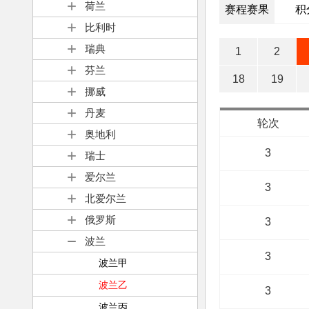
荷兰
赛程赛果
积
比利时
瑞典
1
2
芬兰
18
19
挪威
丹麦
轮次
奥地利
3
瑞士
爱尔兰
3
北爱尔兰
俄罗斯
3
波兰
3
波兰甲
波兰乙
3
波兰丙