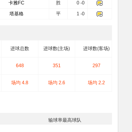
卡雅FC
胜
0 -0
塔基格
平
1 -0
进球总数
进球数(主场)
进球数(客场)
648
351
297
场均 4.8
场均 2.6
场均 2.2
输球率最高球队