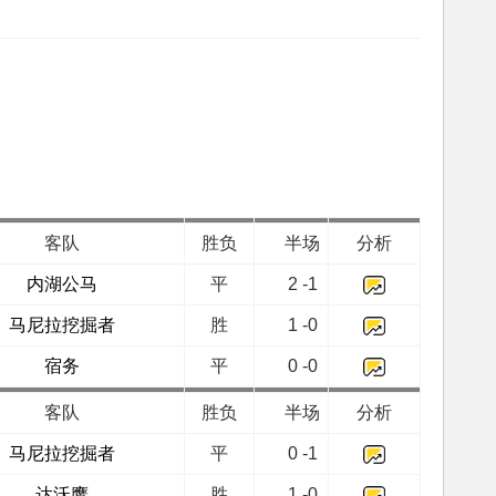
客队
胜负
半场
分析
内湖公马
平
2 -1
马尼拉挖掘者
胜
1 -0
宿务
平
0 -0
客队
胜负
半场
分析
马尼拉挖掘者
平
0 -1
达沃鹰
胜
1 -0