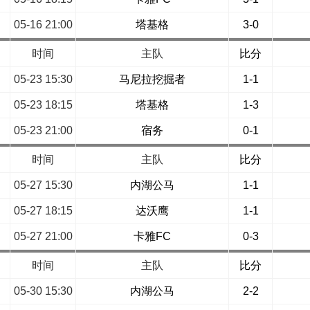
05-16 21:00
塔基格
3-0
时间
主队
比分
05-23 15:30
马尼拉挖掘者
1-1
05-23 18:15
塔基格
1-3
05-23 21:00
宿务
0-1
时间
主队
比分
05-27 15:30
内湖公马
1-1
05-27 18:15
达沃鹰
1-1
05-27 21:00
卡雅FC
0-3
时间
主队
比分
05-30 15:30
内湖公马
2-2