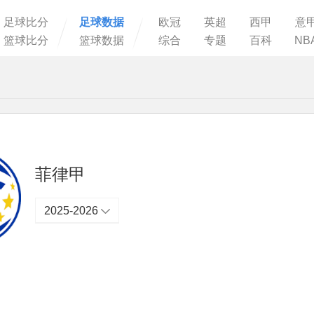
足球比分
足球数据
欧冠
英超
西甲
意
篮球比分
篮球数据
综合
专题
百科
NB
菲律甲
2025-2026