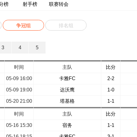
分榜
射手榜
联赛转会
争冠组
排名组
3
4
5
时间
主队
比分
05-09 16:00
卡雅FC
2-2
05-09 19:00
达沃鹰
1-0
05-20 21:00
塔基格
1-1
时间
主队
比分
05-16 15:30
宿务
1-1
05-16 18:15
卡雅FC
3-1