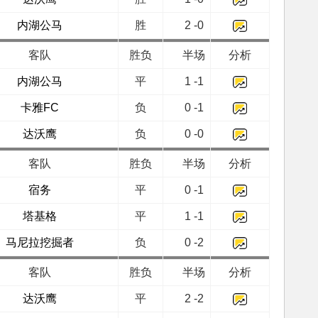
内湖公马
胜
2 -0
客队
胜负
半场
分析
内湖公马
平
1 -1
卡雅FC
负
0 -1
达沃鹰
负
0 -0
客队
胜负
半场
分析
宿务
平
0 -1
塔基格
平
1 -1
马尼拉挖掘者
负
0 -2
客队
胜负
半场
分析
达沃鹰
平
2 -2