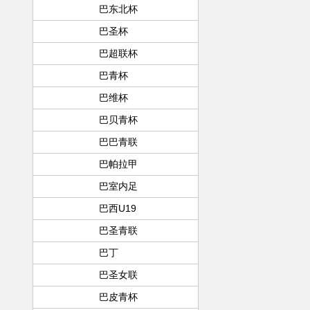
巴东北杯
巴圣杯
巴超联杯
巴青杯
巴维杯
巴贝青杯
巴巴青联
巴帕拉甲
巴室内足
巴西U19
巴圣青联
巴丁
巴圣女联
巴皮青杯