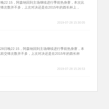
日晚22:15，阿森纳回到主场继续进行季前热身赛，本次比
锋次数并不多，上次对决还是在2015年的酋长杯上，
2019-07-28 15:30:05
28日晚22:15，阿森纳回到主场继续进行季前热身赛，本
前交锋次数并不多，上次对决还是在2015年的酋长杯
2019-07-28 15:26:53