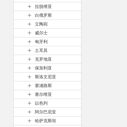
拉脱维亚
白俄罗斯
立陶宛
威尔士
匈牙利
土耳其
克罗地亚
保加利亚
斯洛文尼亚
塞浦路斯
塞尔维亚
以色列
阿尔巴尼亚
哈萨克斯坦