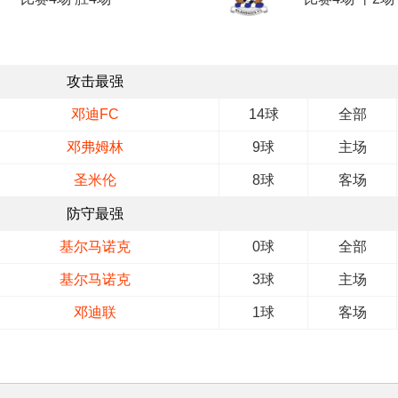
攻击最强
邓迪FC
14球
全部
邓弗姆林
9球
主场
圣米伦
8球
客场
防守最强
基尔马诺克
0球
全部
基尔马诺克
3球
主场
邓迪联
1球
客场