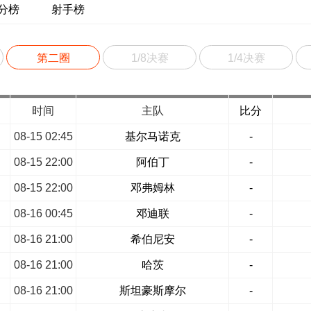
分榜
射手榜
第二圈
1/8决赛
1/4决赛
时间
主队
比分
08-15 02:45
基尔马诺克
-
08-15 22:00
阿伯丁
-
08-15 22:00
邓弗姆林
-
08-16 00:45
邓迪联
-
08-16 21:00
希伯尼安
-
08-16 21:00
哈茨
-
08-16 21:00
斯坦豪斯摩尔
-