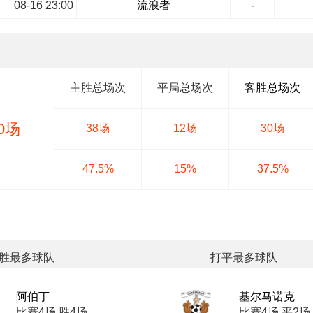
08-16 23:00
流浪者
-
主胜总场次
平局总场次
客胜总场次
0场
38场
12场
30场
47.5%
15%
37.5%
胜最多球队
打平最多球队
阿伯丁
基尔马诺克
比赛4场 胜4场
比赛4场 平2场