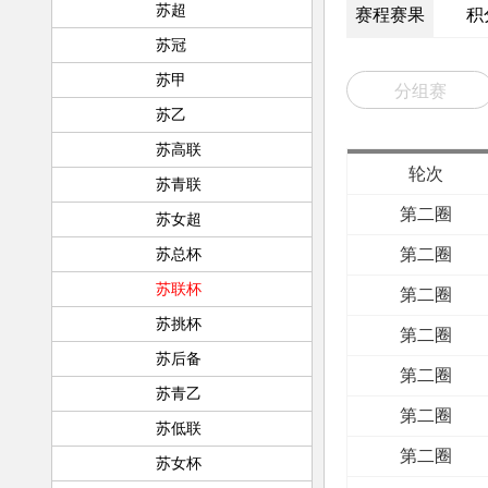
苏超
赛程赛果
积
苏冠
苏甲
分组赛
苏乙
苏高联
轮次
苏青联
第二圈
苏女超
苏总杯
第二圈
苏联杯
第二圈
苏挑杯
第二圈
苏后备
第二圈
苏青乙
第二圈
苏低联
第二圈
苏女杯