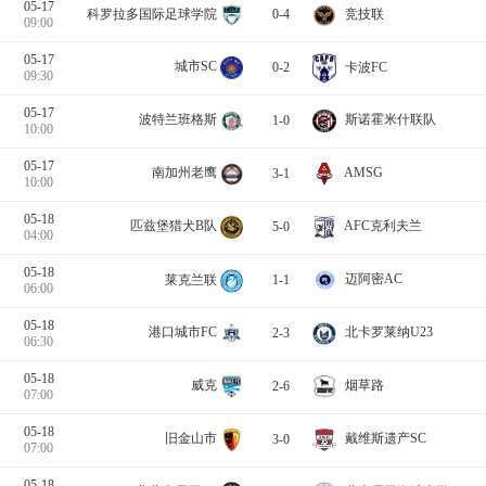
05-17
科罗拉多国际足球学院
竞技联
0-4
09:00
05-17
城市SC
卡波FC
0-2
09:30
05-17
波特兰班格斯
斯诺霍米什联队
1-0
10:00
05-17
南加州老鹰
AMSG
3-1
10:00
05-18
匹兹堡猎犬B队
AFC克利夫兰
5-0
04:00
05-18
迈阿密AC
莱克兰联
1-1
06:00
05-18
北卡罗莱纳U23
港口城市FC
2-3
06:30
05-18
威克
烟草路
2-6
07:00
05-18
旧金山市
戴维斯遗产SC
3-0
07:00
05-18