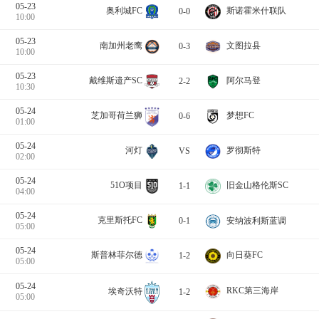
05-23
奥利城FC
斯诺霍米什联队
0-0
10:00
05-23
南加州老鹰
文图拉县
0-3
10:00
05-23
戴维斯遗产SC
阿尔马登
2-2
10:30
05-24
芝加哥荷兰狮
梦想FC
0-6
01:00
05-24
罗彻斯特
河灯
VS
02:00
05-24
51O项目
旧金山格伦斯SC
1-1
04:00
05-24
克里斯托FC
安纳波利斯蓝调
0-1
05:00
05-24
斯普林菲尔德
向日葵FC
1-2
05:00
05-24
RKC第三海岸
埃奇沃特
1-2
05:00