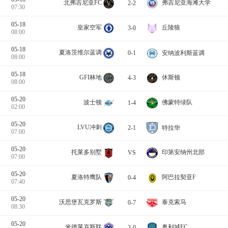
北弗吉尼亚FC
弗吉尼亚海滩大学
2-2
07:30
05-18
皇家空军
丘陵狼
3-0
08:00
05-18
夏洛茨维尔蓝调
安纳波利斯蓝调
0-1
08:00
05-18
GFI林地
休斯顿
4-3
08:00
05-20
波士顿
佛蒙特绿队
1-4
02:00
05-20
LVU冲刺
特拉华
2-1
07:00
05-20
托莱多别墅
印第安纳州北部
VS
07:00
05-20
夏洛特鹰队
阿巴拉契亚F
0-4
07:40
05-20
沃思堡瓦克罗斯
泰克索马
0-7
08:30
05-20
米德莱克斯联
奥利城FC
3-0