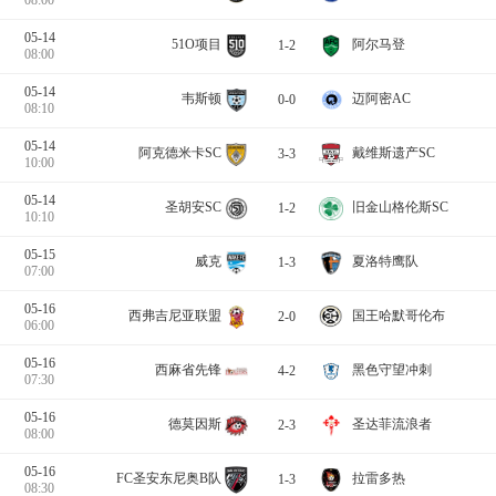
05-14
51O项目
阿尔马登
1-2
08:00
05-14
韦斯顿
迈阿密AC
0-0
08:10
05-14
阿克德米卡SC
戴维斯遗产SC
3-3
10:00
05-14
圣胡安SC
旧金山格伦斯SC
1-2
10:10
05-15
威克
夏洛特鹰队
1-3
07:00
05-16
西弗吉尼亚联盟
国王哈默哥伦布
2-0
06:00
05-16
西麻省先锋
黑色守望冲刺
4-2
07:30
05-16
德莫因斯
圣达菲流浪者
2-3
08:00
05-16
FC圣安东尼奥B队
拉雷多热
1-3
08:30