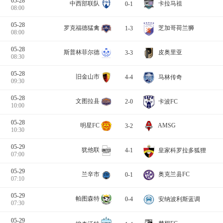
05-28
中西部联队
卡拉马祖
0-1
08:00
05-28
芝加哥荷兰狮
罗克福德猛禽
1-3
08:00
05-28
斯普林菲尔德
皮奥里亚
3-3
08:30
05-28
旧金山市
马林传奇
4-4
09:30
05-28
文图拉县
卡波FC
2-0
10:00
05-28
明星FC
AMSG
3-2
10:30
05-29
犹他联
皇家科罗拉多狐狸
4-1
07:00
05-29
兰辛市
奥克兰县FC
0-1
07:10
05-29
帕图森特
安纳波利斯蓝调
0-4
07:30
05-29