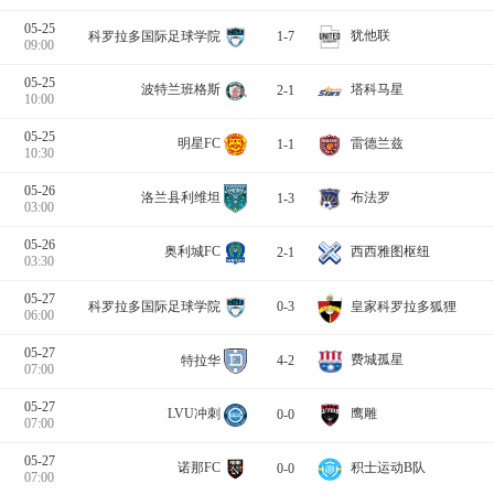
05-25
犹他联
科罗拉多国际足球学院
1-7
09:00
05-25
波特兰班格斯
塔科马星
2-1
10:00
05-25
明星FC
雷德兰兹
1-1
10:30
05-26
洛兰县利维坦
布法罗
1-3
03:00
05-26
奥利城FC
西西雅图枢纽
2-1
03:30
05-27
科罗拉多国际足球学院
皇家科罗拉多狐狸
0-3
06:00
05-27
费城孤星
特拉华
4-2
07:00
05-27
LVU冲刺
鹰雕
0-0
07:00
05-27
诺那FC
积士运动B队
0-0
07:00