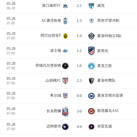
05-28
港口城市FC
威克
2-1
06:30
05-28
AC康涅狄格
黑色守望冲刺
1-3
07:00
05-28
阿巴拉契亚F
夏洛特独立B队
1-4
07:00
05-28
波士顿
新英伦
1-2
07:00
05-28
劳德代尔堡前锋
莱克兰联
1-0
07:00
05-28
山胡桃FC
夏洛特鹰队
2-3
07:00
05-28
希尔城
夏洛茨维尔蓝调
0-0
07:00
05-28
斯塔滕岛ASC
长岛野狮
3-0
07:00
05-28
迈阿密市
布雷瓦德
4-4
07:00