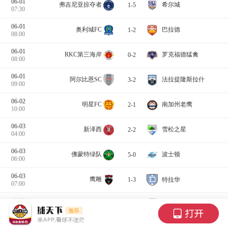
06-01
弗吉尼亚掠夺者
希尔城
1-5
07:30
06-01
奥利城FC
巴拉德
1-2
08:00
06-01
罗克福德猛禽
RKC第三海岸
0-2
08:00
06-01
阿尔比恩SC
法拉提隆斯拉什
3-2
09:00
06-02
明星FC
南加州老鹰
2-1
10:00
06-03
新泽西
雪松之星
2-2
04:00
06-03
佛蒙特绿队
波士顿
5-0
06:00
06-03
鹰雕
特拉华
1-3
07:00
06-03
诺那FC
勇气队
VS
07:00
06-03