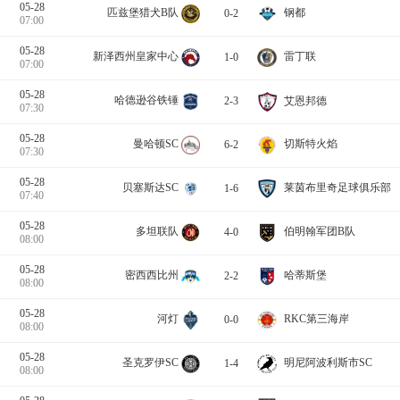
05-28
钢都
匹兹堡猎犬B队
0-2
07:00
05-28
新泽西州皇家中心
雷丁联
1-0
07:00
05-28
哈德逊谷铁锤
艾恩邦德
2-3
07:30
05-28
曼哈顿SC
切斯特火焰
6-2
07:30
05-28
贝塞斯达SC
莱茵布里奇足球俱乐部
1-6
07:40
05-28
多坦联队
伯明翰军团B队
4-0
08:00
05-28
密西西比州
哈蒂斯堡
2-2
08:00
05-28
河灯
RKC第三海岸
0-0
08:00
05-28
圣克罗伊SC
明尼阿波利斯市SC
1-4
08:00