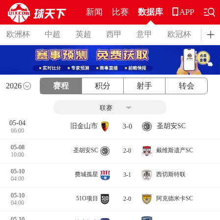
新闻
比赛
数据库
APP
欧洲杯
中超
英超
西甲
意甲
欧冠杯
德
2026
赛程
积分
射手
转会
05-04
旧金山市
圣胡安SC
3-0
06:00
05-08
圣胡安SC
戴维斯遗产SC
2-0
10:00
05-10
费城孤星
西切斯特联
3-1
04:00
05-10
51O项目
阿克德米卡SC
2-0
04:00
05-10