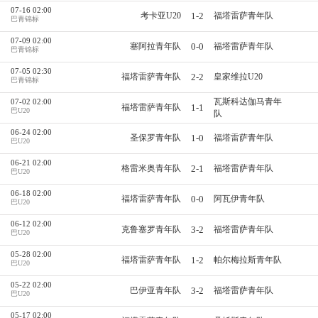
07-16 02:00
1-2
考卡亚U20
福塔雷萨青年队
巴青锦标
07-09 02:00
0-0
塞阿拉青年队
福塔雷萨青年队
巴青锦标
07-05 02:30
2-2
福塔雷萨青年队
皇家维拉U20
巴青锦标
瓦斯科达伽马青年
07-02 02:00
1-1
福塔雷萨青年队
巴U20
队
06-24 02:00
1-0
圣保罗青年队
福塔雷萨青年队
巴U20
06-21 02:00
2-1
格雷米奥青年队
福塔雷萨青年队
巴U20
06-18 02:00
0-0
福塔雷萨青年队
阿瓦伊青年队
巴U20
06-12 02:00
3-2
克鲁塞罗青年队
福塔雷萨青年队
巴U20
05-28 02:00
1-2
福塔雷萨青年队
帕尔梅拉斯青年队
巴U20
05-22 02:00
3-2
巴伊亚青年队
福塔雷萨青年队
巴U20
05-17 02:00