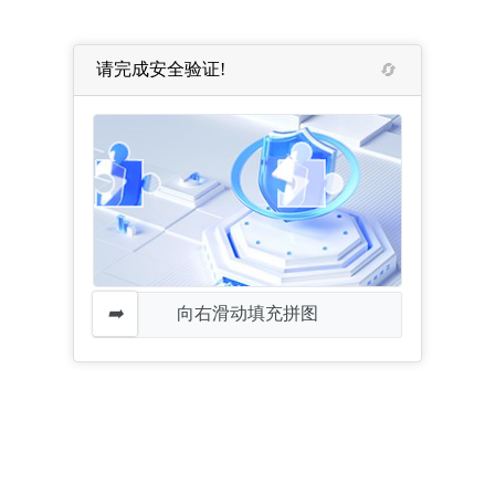
请完成安全验证!
向右滑动填充拼图