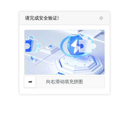
请完成安全验证!
向右滑动填充拼图