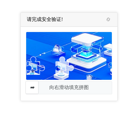
请完成安全验证!
向右滑动填充拼图