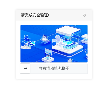
请完成安全验证!
向右滑动填充拼图