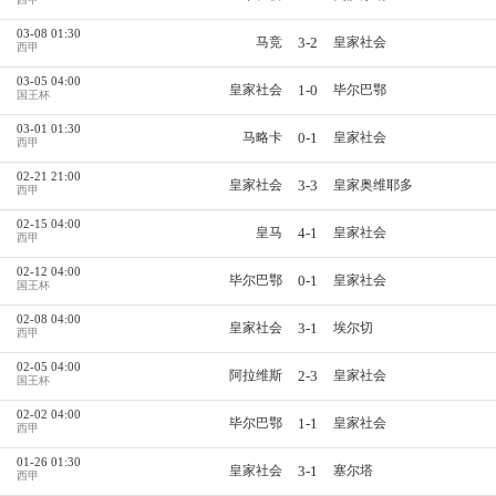
03-08 01:30
3-2
马竞
皇家社会
西甲
03-05 04:00
1-0
皇家社会
毕尔巴鄂
国王杯
03-01 01:30
0-1
马略卡
皇家社会
西甲
02-21 21:00
3-3
皇家社会
皇家奥维耶多
西甲
02-15 04:00
4-1
皇马
皇家社会
西甲
02-12 04:00
0-1
毕尔巴鄂
皇家社会
国王杯
02-08 04:00
3-1
皇家社会
埃尔切
西甲
02-05 04:00
2-3
阿拉维斯
皇家社会
国王杯
02-02 04:00
1-1
毕尔巴鄂
皇家社会
西甲
01-26 01:30
3-1
皇家社会
塞尔塔
西甲