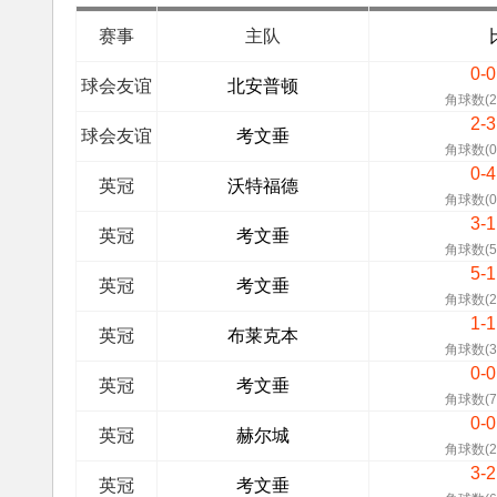
赛事
主队
0-0
球会友谊
北安普顿
角球数(2)
2-3
球会友谊
考文垂
角球数(0)
0-4
英冠
沃特福德
角球数(0)
3-1
英冠
考文垂
角球数(5)
5-1
英冠
考文垂
角球数(2)
1-1
英冠
布莱克本
角球数(3)
0-0
英冠
考文垂
角球数(7)
0-0
英冠
赫尔城
角球数(2)
3-2
英冠
考文垂