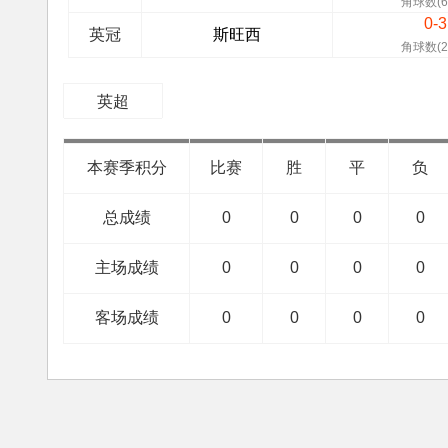
角球数(6)
0-3
英冠
斯旺西
角球数(2)
英超
本赛季积分
比赛
胜
平
负
总成绩
0
0
0
0
主场成绩
0
0
0
0
客场成绩
0
0
0
0