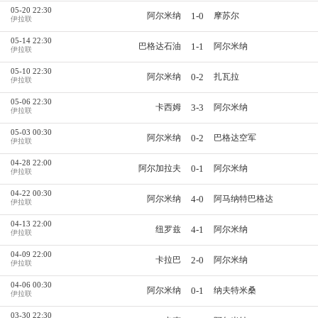
05-20 22:30
1-0
阿尔米纳
摩苏尔
伊拉联
05-14 22:30
1-1
巴格达石油
阿尔米纳
伊拉联
05-10 22:30
0-2
阿尔米纳
扎瓦拉
伊拉联
05-06 22:30
3-3
卡西姆
阿尔米纳
伊拉联
05-03 00:30
0-2
阿尔米纳
巴格达空军
伊拉联
04-28 22:00
0-1
阿尔加拉夫
阿尔米纳
伊拉联
04-22 00:30
4-0
阿尔米纳
阿马纳特巴格达
伊拉联
04-13 22:00
4-1
纽罗兹
阿尔米纳
伊拉联
04-09 22:00
2-0
卡拉巴
阿尔米纳
伊拉联
04-06 00:30
0-1
阿尔米纳
纳夫特米桑
伊拉联
03-30 22:30