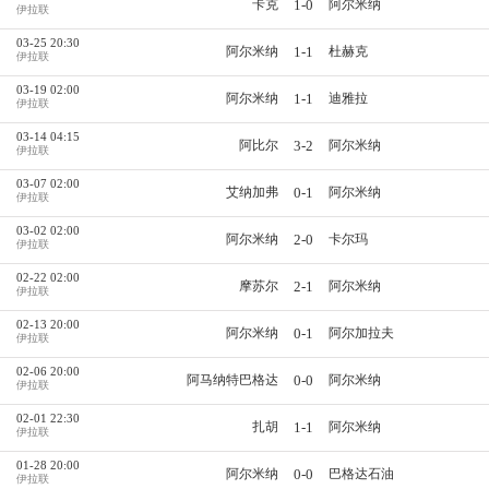
1-0
卡克
阿尔米纳
伊拉联
03-25 20:30
1-1
阿尔米纳
杜赫克
伊拉联
03-19 02:00
1-1
阿尔米纳
迪雅拉
伊拉联
03-14 04:15
3-2
阿比尔
阿尔米纳
伊拉联
03-07 02:00
0-1
艾纳加弗
阿尔米纳
伊拉联
03-02 02:00
2-0
阿尔米纳
卡尔玛
伊拉联
02-22 02:00
2-1
摩苏尔
阿尔米纳
伊拉联
02-13 20:00
0-1
阿尔米纳
阿尔加拉夫
伊拉联
02-06 20:00
0-0
阿马纳特巴格达
阿尔米纳
伊拉联
02-01 22:30
1-1
扎胡
阿尔米纳
伊拉联
01-28 20:00
0-0
阿尔米纳
巴格达石油
伊拉联