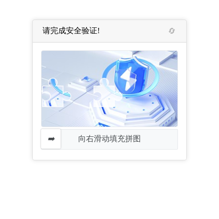
请完成安全验证!
向右滑动填充拼图