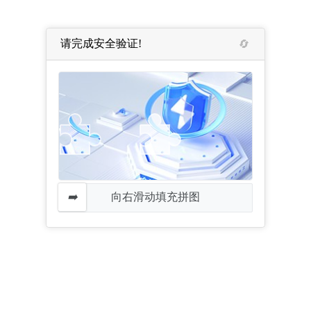
请完成安全验证!
向右滑动填充拼图