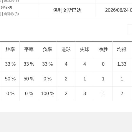
 | 角球数(3)
(半2-0)
保利文斯巴达
2026/06/24 
 | 角球数(3)
胜率
平率
负率
进球
失球
净胜
均得
33 %
33 %
33 %
4
4
0
1.33
50 %
50 %
0 %
2
1
1
1
0 %
0 %
100 %
2
3
-1
2