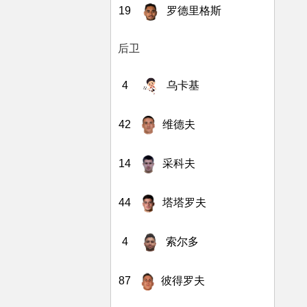
19
罗德里格斯
后卫
4
乌卡基
42
维德夫
14
采科夫
44
塔塔罗夫
4
索尔多
87
彼得罗夫