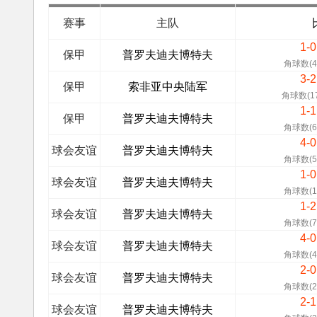
赛事
主队
1-0
保甲
普罗夫迪夫博特夫
角球数(4)
3-2
保甲
索非亚中央陆军
角球数(17
1-1
保甲
普罗夫迪夫博特夫
角球数(6)
4-0
球会友谊
普罗夫迪夫博特夫
角球数(5)
1-0
球会友谊
普罗夫迪夫博特夫
角球数(1)
1-2
球会友谊
普罗夫迪夫博特夫
角球数(7)
4-0
球会友谊
普罗夫迪夫博特夫
角球数(4)
2-0
球会友谊
普罗夫迪夫博特夫
角球数(2)
2-1
球会友谊
普罗夫迪夫博特夫