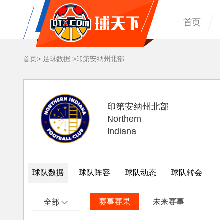
首页
首页
>
足球数据
>
印第安纳州北部
印第安纳州北部
Northern
Indiana
球队数据
球队阵容
球队动态
球队转会
赛事赛果
未来赛事
全部