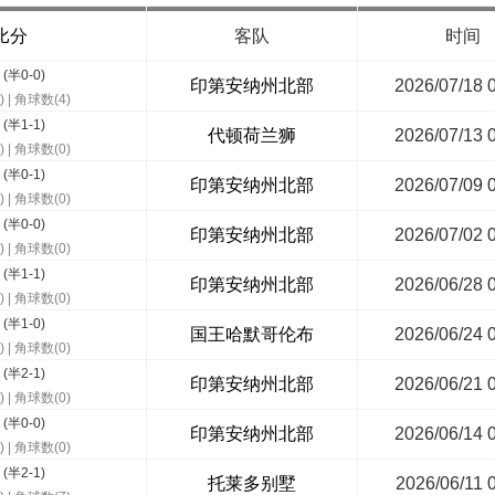
比分
客队
时间
(半0-0)
印第安纳州北部
2026/07/18 
 | 角球数(4)
(半1-1)
代顿荷兰狮
2026/07/13 
 | 角球数(0)
(半0-1)
印第安纳州北部
2026/07/09 
 | 角球数(0)
(半0-0)
印第安纳州北部
2026/07/02 
 | 角球数(0)
(半1-1)
印第安纳州北部
2026/06/28 
 | 角球数(0)
(半1-0)
国王哈默哥伦布
2026/06/24 
 | 角球数(0)
(半2-1)
印第安纳州北部
2026/06/21 
 | 角球数(0)
(半0-0)
印第安纳州北部
2026/06/14 
 | 角球数(0)
(半2-1)
托莱多别墅
2026/06/11 