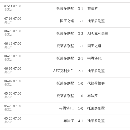
07-11 07:00
3-1
托莱多别墅
布法罗
美乙2
07-03 07:00
1-1
国王之锤
托莱多别墅
美乙2
06-26 07:00
3-3
托莱多别墅
AFC克利夫兰
美乙2
06-19 07:00
1-1
托莱多别墅
国王之锤
美乙2
06-13 07:00
2-1
托莱多别墅
韦恩堡FC
美乙2
06-05 07:00
2-1
AFC克利夫兰
托莱多别墅
美乙2
06-02 07:00
1-0
托莱多别墅
代顿荷兰狮
美乙2
05-30 07:00
1-0
托莱多别墅
布法罗
美乙2
05-26 07:00
1-0
韦恩堡FC
托莱多别墅
美乙2
05-20 07:00
4-1
布法罗
托莱多别墅
美乙2