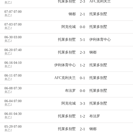
2-3
托莱多别墅
AFC克利夫兰
美乙2
07-07 07:00
2-1
钢都
托莱多别墅
美乙2
07-03 07:00
0-0
阿克伦城
托莱多别墅
美乙2
06-30 03:00
5-1
托莱多别墅
伊利体育中心
美乙2
06-20 07:40
2-3
托莱多别墅
钢都
美乙2
06-16 04:10
1-2
伊利体育中心
托莱多别墅
美乙2
06-11 07:00
0-1
AFC克利夫兰
托莱多别墅
美乙2
06-08 07:30
0-0
布法罗
托莱多别墅
美乙2
06-04 07:00
3-3
阿克伦城
托莱多别墅
美乙2
06-01 04:30
1-2
托莱多别墅
布法罗
美乙2
05-29 07:00
2-1
托莱多别墅
钢都
美乙2