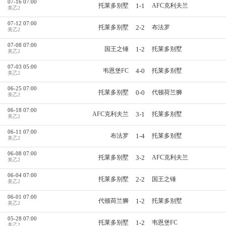
07-16 07:00
1-1
托莱多别墅
AFC克利夫兰
美乙2
07-12 07:00
2-2
托莱多别墅
布法罗
美乙2
07-08 07:00
1-2
国王之锤
托莱多别墅
美乙2
07-03 05:00
4-0
韦恩堡FC
托莱多别墅
美乙2
06-25 07:00
0-0
托莱多别墅
代顿荷兰狮
美乙2
06-18 07:00
3-1
AFC克利夫兰
托莱多别墅
美乙2
06-11 07:00
1-4
布法罗
托莱多别墅
美乙2
06-08 07:00
3-2
托莱多别墅
AFC克利夫兰
美乙2
06-04 07:00
2-2
托莱多别墅
国王之锤
美乙2
06-01 07:00
1-2
代顿荷兰狮
托莱多别墅
美乙2
05-28 07:00
1-2
托莱多别墅
韦恩堡FC
美乙2