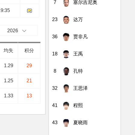
7
塞尔吉尼奥
19:35
23
达万
2026
36
贾非凡
均失
积分
18
王禹
1.29
29
8
孔特
1.25
21
32
王思泽
1.33
13
41
程熙
43
夏晓雨