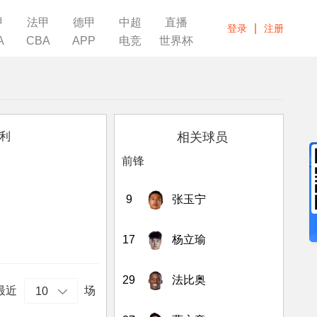
甲
法甲
德甲
中超
直播
|
登录
注册
A
CBA
APP
电竞
世界杯
利
相关球员
前锋
9
张玉宁
17
杨立瑜
29
法比奥
最近
场
10