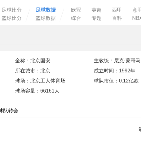
足球比分
足球数据
欧冠
英超
西甲
意
篮球比分
篮球数据
综合
专题
百科
NB
全称：北京国安
主教练：尼克·蒙哥马
所在城市：北京
成立时间：1992年
球场：北京工人体育场
球队市值：0.12亿欧
球场容量：66161人
球队转会