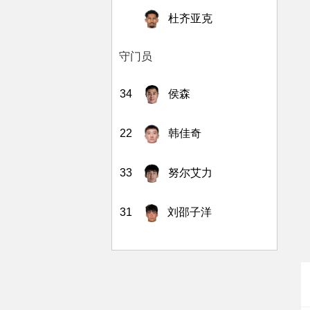
杜齐亚克
守门员
34
侯森
22
韩佳奇
33
努尔艾力
31
刘邵子洋