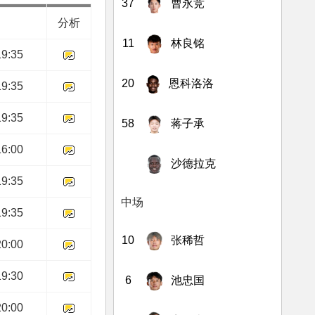
37
曹永竞
分析
11
林良铭
19:35
20
恩科洛洛
19:35
19:35
58
蒋子承
16:00
沙德拉克
19:35
中场
19:35
10
张稀哲
20:00
19:30
6
池忠国
20:00