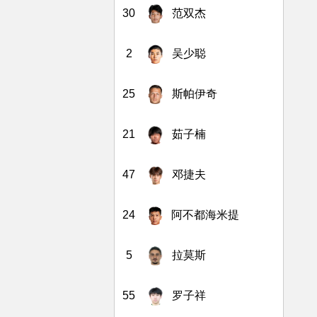
30
范双杰
2
吴少聪
25
斯帕伊奇
21
茹子楠
47
邓捷夫
24
阿不都海米提
5
拉莫斯
55
罗子祥