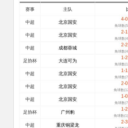
赛事
主队
4-0
中超
北京国安
角球数(5)
2-1
中超
北京国安
角球数(4)
2-2
中超
成都蓉城
角球数(4)
1-2
足协杯
大连可为
角球数(1)
1-1
中超
北京国安
角球数(7)
2-0
中超
北京国安
角球数(12
1-0
中超
北京国安
角球数(7)
1-2
足协杯
广州豹
角球数(1)
2-3
中超
重庆铜梁龙