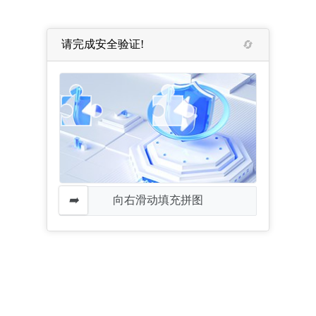
请完成安全验证!
向右滑动填充拼图