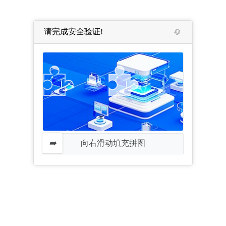
请完成安全验证!
向右滑动填充拼图