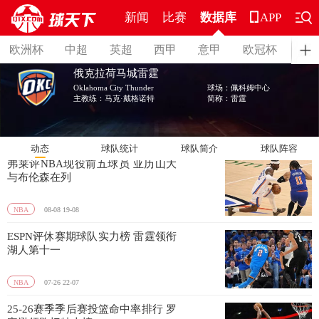
新闻
比赛
数据库
APP
雷霆
欧洲杯
中超
英超
西甲
意甲
欧冠杯
德
俄克拉荷马城雷霆
Oklahoma City Thunder
球场：佩科姆中心
主教练：马克·戴格诺特
简称：雷霆
动态
球队统计
球队简介
球队阵容
弗莱评NBA现役前五球员 亚历山大
与布伦森在列
NBA
08-08 19-08
ESPN评休赛期球队实力榜 雷霆领衔
湖人第十一
NBA
07-26 22-07
25-26赛季季后赛投篮命中率排行 罗