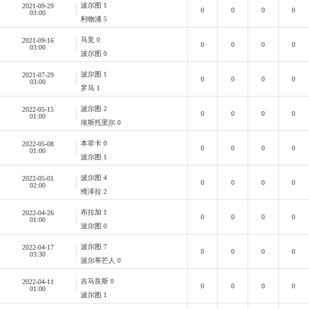
波尔图 1
2021-09-29
0
0
0
0
03:00
利物浦 5
马竞 0
2021-09-16
0
0
0
0
03:00
波尔图 0
波尔图 1
2021-07-29
0
0
0
0
03:00
罗马 1
波尔图 2
2022-05-15
0
0
0
0
01:00
埃斯托里尔 0
本菲卡 0
2022-05-08
0
0
0
0
01:00
波尔图 1
波尔图 4
2022-05-01
0
0
0
0
02:00
维泽拉 2
布拉加 1
2022-04-26
0
0
0
0
01:00
波尔图 0
波尔图 7
2022-04-17
0
0
0
0
03:30
波尔蒂芒人 0
吉马良斯 0
2022-04-11
0
0
0
0
01:00
波尔图 1