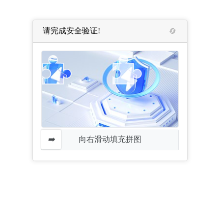
请完成安全验证!
向右滑动填充拼图