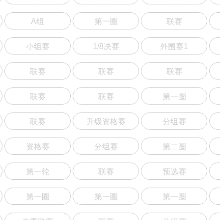
A组
第一圈
联赛
小组赛
1/8决赛
外围赛1
联赛
联赛
联赛
联赛
联赛
第一圈
联赛
升级资格赛
分组赛
资格赛
分组赛
第二圈
第一轮
联赛
预选赛
第一圈
第一圈
第一圈