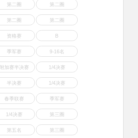
第二圈
第二圈
第二圈
第二圈
资格赛
B
季军赛
9-16名
附加赛半决赛
1/4决赛
半决赛
1/4决赛
春季联赛
季军赛
1/4决赛
第三圈
第五名
第三圈