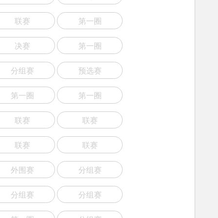
联赛
第一圈
决赛
第一圈
分组赛
预选赛
第一圈
第一圈
联赛
联赛
联赛
联赛
外围赛
分组赛
分组赛
分组赛