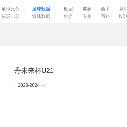
足球比分
足球数据
欧冠
英超
西甲
意
篮球比分
篮球数据
综合
专题
百科
NB
丹未来杯U21
2023-2024