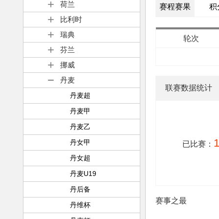
荷兰
赛程赛果
积
比利时
瑞典
轮次
芬兰
挪威
丹麦
联赛数据统计
丹麦超
丹麦甲
丹麦乙
丹女甲
已比赛：
丹女超
丹麦U19
丹后备
赛事之最
丹维杯