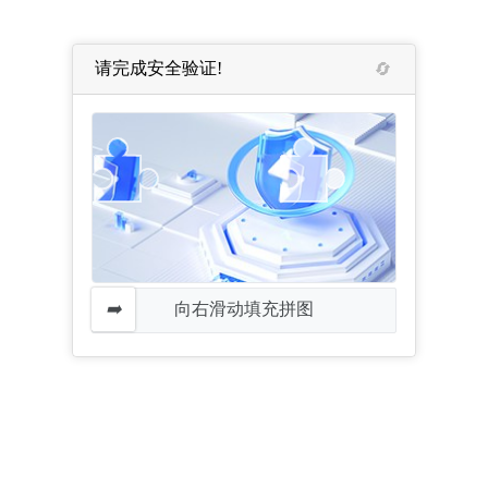
请完成安全验证!
向右滑动填充拼图