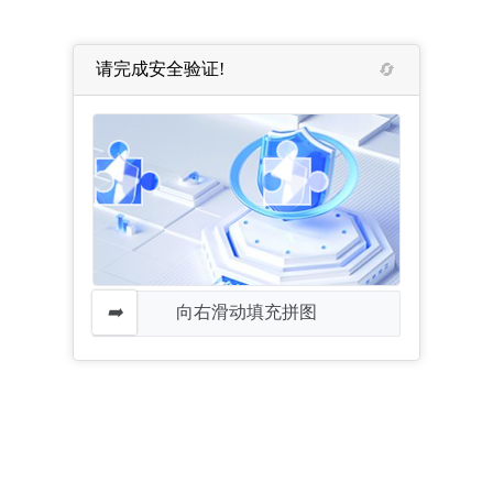
请完成安全验证!
向右滑动填充拼图