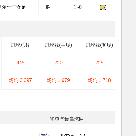
奥尔什丁女足
胜
1 -0
进球总数
进球数(主场)
进球数(客场)
445
220
225
场均 3.397
场均 1.679
场均 1.718
输球率最高球队
奥尔什丁女足