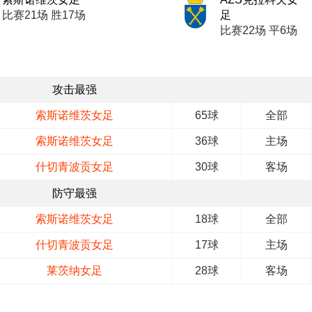
比赛21场 胜17场
足
比赛22场 平6场
攻击最强
索斯诺维茨女足
65球
全部
索斯诺维茨女足
36球
主场
什切青波贡女足
30球
客场
防守最强
索斯诺维茨女足
18球
全部
什切青波贡女足
17球
主场
莱茨纳女足
28球
客场