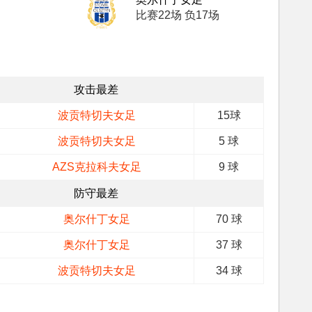
比赛22场 负17场
攻击最差
波贡特切夫女足
15球
波贡特切夫女足
5 球
AZS克拉科夫女足
9 球
防守最差
奥尔什丁女足
70 球
奥尔什丁女足
37 球
波贡特切夫女足
34 球