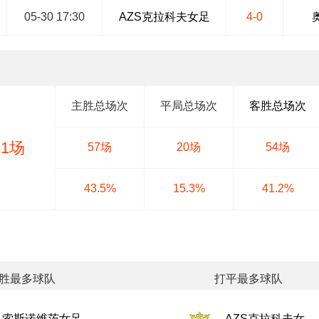
05-30 17:30
AZS克拉科夫女足
4-0
主胜总场次
平局总场次
客胜总场次
31场
57场
20场
54场
43.5%
15.3%
41.2%
胜最多球队
打平最多球队
索斯诺维茨女足
AZS克拉科夫女