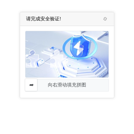
请完成安全验证!
向右滑动填充拼图