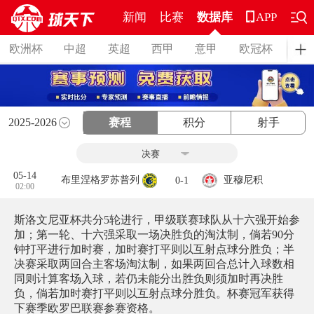
新闻
比赛
数据库
APP
欧洲杯
中超
英超
西甲
意甲
欧冠杯
德
2025-2026
赛程
积分
射手
05-14
布里涅格罗苏普列
亚穆尼积
0-1
02:00
斯洛文尼亚杯共分5轮进行，甲级联赛球队从十六强开始参
加；第一轮、十六强采取一场决胜负的淘汰制，倘若90分
钟打平进行加时赛，加时赛打平则以互射点球分胜负；半
决赛采取两回合主客场淘汰制，如果两回合总计入球数相
同则计算客场入球，若仍未能分出胜负则须加时再决胜
负，倘若加时赛打平则以互射点球分胜负。杯赛冠军获得
下赛季欧罗巴联赛参赛资格。