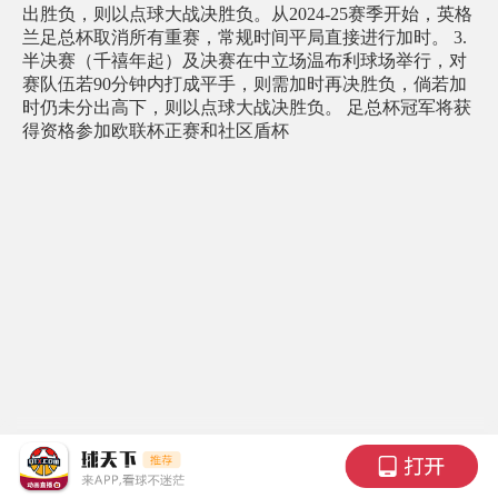
出胜负，则以点球大战决胜负。从2024-25赛季开始，英格
兰足总杯取消所有重赛，常规时间平局直接进行加时。 3.
半决赛（千禧年起）及决赛在中立场温布利球场举行，对
赛队伍若90分钟内打成平手，则需加时再决胜负，倘若加
时仍未分出高下，则以点球大战决胜负。 足总杯冠军将获
得资格参加欧联杯正赛和社区盾杯