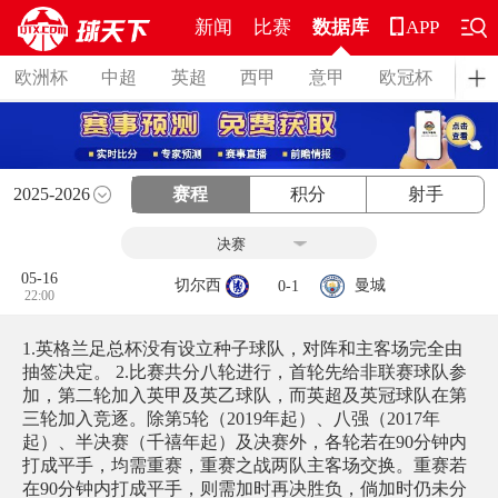
新闻
比赛
数据库
APP
欧洲杯
中超
英超
西甲
意甲
欧冠杯
德
2025-2026
赛程
积分
射手
05-16
切尔西
曼城
0-1
22:00
1.英格兰足总杯没有设立种子球队，对阵和主客场完全由
抽签决定。 2.比赛共分八轮进行，首轮先给非联赛球队参
加，第二轮加入英甲及英乙球队，而英超及英冠球队在第
三轮加入竞逐。除第5轮（2019年起）、八强（2017年
起）、半决赛（千禧年起）及决赛外，各轮若在90分钟内
打成平手，均需重赛，重赛之战两队主客场交换。重赛若
在90分钟内打成平手，则需加时再决胜负，倘加时仍未分