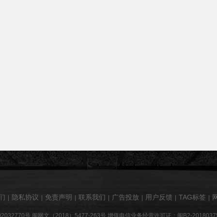
们
隐私协议
免责声明
联系我们
广告投放
用户反馈
TAG标签
|
|
|
|
|
|
|
2032770号
闽网文（2018）5477-263号
增值电信业务经营许可证：
闽B2-2018037