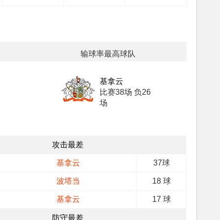
输球率最高球队
基拿云
比赛38场 负26
场
攻击最差
基拿云
37球
波塔当
18 球
基拿云
17 球
防守最差