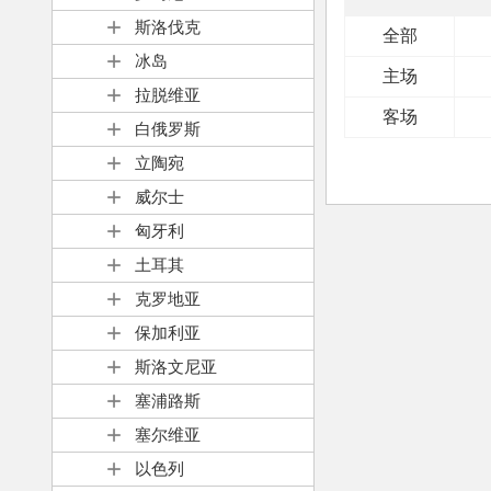
斯洛伐克
全部
冰岛
主场
拉脱维亚
客场
白俄罗斯
立陶宛
威尔士
匈牙利
土耳其
克罗地亚
保加利亚
斯洛文尼亚
塞浦路斯
塞尔维亚
以色列