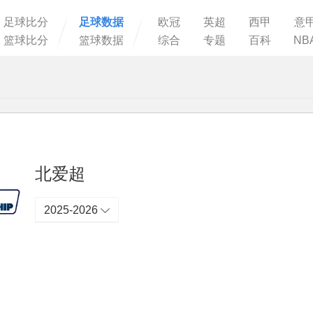
足球比分
足球数据
欧冠
英超
西甲
意
篮球比分
篮球数据
综合
专题
百科
NB
北爱超
2025-2026