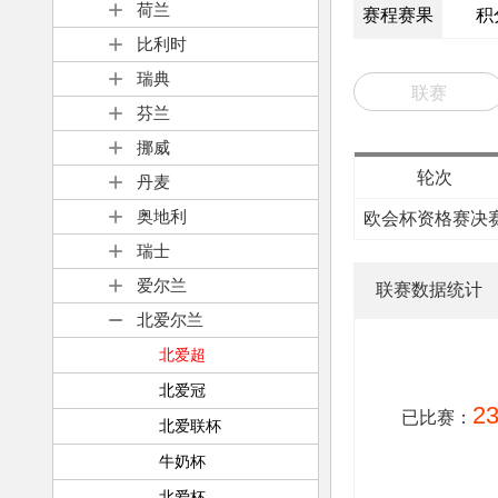
荷兰
赛程赛果
积
比利时
瑞典
联赛
芬兰
挪威
轮次
丹麦
奥地利
欧会杯资格赛决
瑞士
爱尔兰
联赛数据统计
北爱尔兰
北爱超
北爱冠
2
已比赛：
北爱联杯
牛奶杯
北爱杯