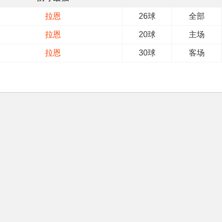
拉恩
26球
全部
拉恩
20球
主场
拉恩
30球
客场