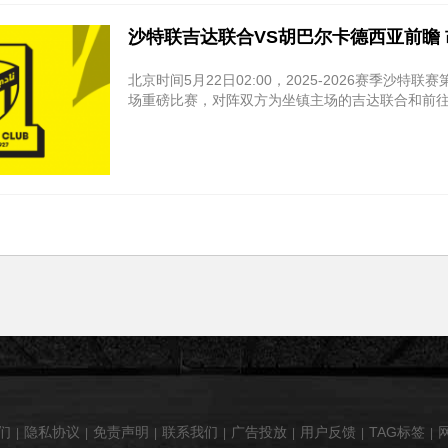
沙特联吉达联合VS胡巴尔卡德西亚前瞻
北京时间5月22日02:00，2025-2026赛季
场重磅比赛，对阵双方为坐镇主场的吉达联合和前往
们
隐私协议
免责声明
联系我们
广告投放
用户反馈
TAG标签
|
|
|
|
|
|
|