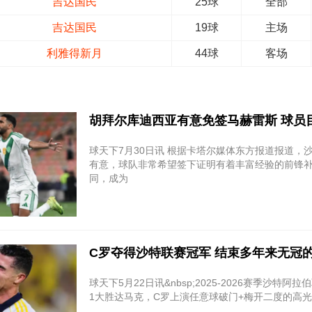
吉达国民
25球
全部
吉达国民
19球
主场
利雅得新月
44球
客场
胡拜尔库迪西亚有意免签马赫雷斯 球员
球天下7月30日讯 根据卡塔尔媒体东方报道报道
有意，球队非常希望签下证明有着丰富经验的前锋
同，成为
C罗夺得沙特联赛冠军 结束多年来无冠
球天下5月22日讯&nbsp;2025-2026赛季沙
1大胜达马克，C罗上演任意球破门+梅开二度的高