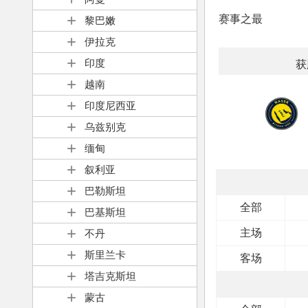
赛事之最
黎巴嫩
伊拉克
印度
获
越南
印度尼西亚
乌兹别克
缅甸
叙利亚
巴勒斯坦
全部
巴基斯坦
主场
不丹
斯里兰卡
客场
塔吉克斯坦
蒙古