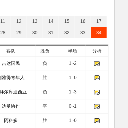
11
12
13
14
15
16
17
28
29
30
31
32
33
34
客队
胜负
半场
分析
吉达国民
负
1 -2
利雅得青年人
胜
1 -0
拜尔库迪西亚
负
1 -3
达曼协作
平
0 -1
阿科多
胜
1 -0