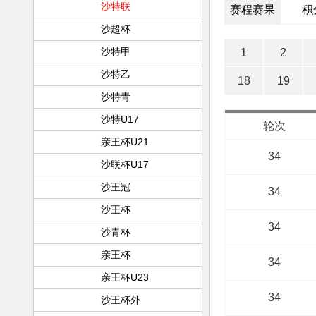
沙特联
赛程赛果
积
沙超杯
沙特甲
1
2
沙特乙
18
19
沙特青
沙特U17
轮次
亲王杯U21
34
沙联杯U17
沙王冠
34
沙王杯
34
沙青杯
亲王杯
34
亲王杯U23
34
沙王杯外