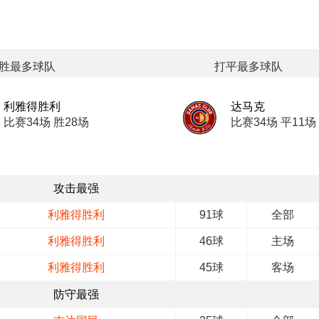
胜最多球队
打平最多球队
利雅得胜利
达马克
比赛34场 胜28场
比赛34场 平11场
攻击最强
利雅得胜利
91球
全部
利雅得胜利
46球
主场
利雅得胜利
45球
客场
防守最强