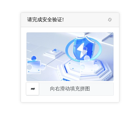
请完成安全验证!
向右滑动填充拼图