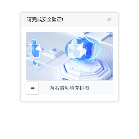
请完成安全验证!
向右滑动填充拼图