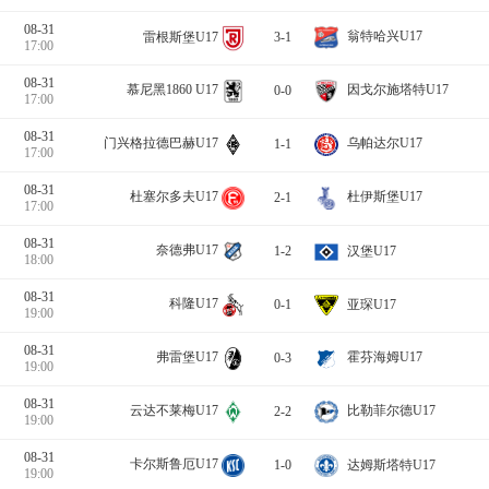
08-31
翁特哈兴U17
雷根斯堡U17
3-1
17:00
08-31
慕尼黑1860 U17
因戈尔施塔特U17
0-0
17:00
08-31
门兴格拉德巴赫U17
乌帕达尔U17
1-1
17:00
08-31
杜塞尔多夫U17
杜伊斯堡U17
2-1
17:00
08-31
奈德弗U17
1-2
汉堡U17
18:00
08-31
科隆U17
亚琛U17
0-1
19:00
08-31
弗雷堡U17
霍芬海姆U17
0-3
19:00
08-31
云达不莱梅U17
比勒菲尔德U17
2-2
19:00
08-31
卡尔斯鲁厄U17
达姆斯塔特U17
1-0
19:00