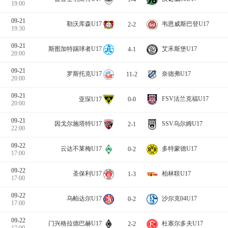
19:00
09-21
勒沃库森U17
韦恩威斯巴登U17
2-2
19:30
09-21
斯图加特踢球者U17
艾禾斯堡U17
4-1
20:00
09-21
罗斯托克U17
奈德弗U17
11-2
20:00
09-21
FSV法兰克福U17
亚琛U17
0-0
20:00
09-21
因戈尔施塔特U17
SSV乌尔姆U17
2-1
22:00
09-22
云达不莱梅U17
多特蒙德U17
0-2
17:00
09-22
圣保利U17
柏林联U17
1-3
17:00
09-22
乌帕达尔U17
沙尔克04U17
0-2
17:00
09-22
门兴格拉德巴赫U17
杜塞尔多夫U17
2-2
17:00