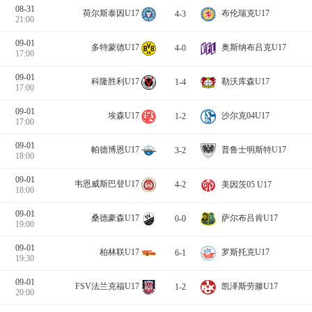
08-31
荷尔斯泰因U17
布伦瑞克U17
4-3
21:00
09-01
多特蒙德U17
奥斯纳布吕克U17
4-0
17:00
09-01
科隆胜利U17
勒沃库森U17
1-4
17:00
09-01
埃森U17
沙尔克04U17
1-2
17:00
09-01
帕德博恩U17
普鲁士明斯特U17
3-2
18:00
09-01
韦恩威斯巴登U17
美因茨05 U17
4-2
18:00
09-01
桑德豪森U17
萨尔布吕肯U17
0-0
19:00
09-01
柏林联U17
罗斯托克U17
6-1
19:30
09-01
FSV法兰克福U17
凯泽斯劳滕U17
1-2
20:00