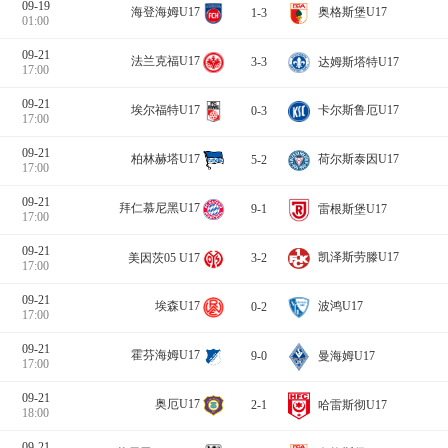
09-19
海登海姆U17
奥格斯堡U17
1-3
01:00
09-21
法兰克福U17
达姆斯塔特U17
3-3
17:00
09-21
埃尔福特U17
卡尔斯鲁厄U17
0-3
17:00
09-21
柏林赫塔U17
荷尔斯泰因U17
5-2
17:00
09-21
拜仁慕尼黑U17
雷根斯堡U17
9-1
17:00
09-21
凯泽斯劳滕U17
美因茨05 U17
3-2
17:00
09-21
埃森U17
波鸿U17
0-2
17:00
09-21
霍芬海姆U17
曼海姆U17
9-0
17:00
09-21
奥厄U17
哈雷斯彻U17
2-1
18:00
09-21