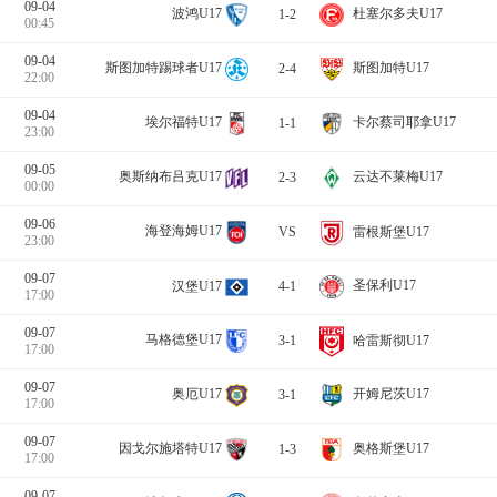
09-04
波鸿U17
杜塞尔多夫U17
1-2
00:45
09-04
斯图加特踢球者U17
斯图加特U17
2-4
22:00
09-04
埃尔福特U17
卡尔蔡司耶拿U17
1-1
23:00
09-05
奥斯纳布吕克U17
云达不莱梅U17
2-3
00:00
09-06
海登海姆U17
雷根斯堡U17
VS
23:00
09-07
圣保利U17
汉堡U17
4-1
17:00
09-07
马格德堡U17
哈雷斯彻U17
3-1
17:00
09-07
奥厄U17
开姆尼茨U17
3-1
17:00
09-07
因戈尔施塔特U17
奥格斯堡U17
1-3
17:00
09-07