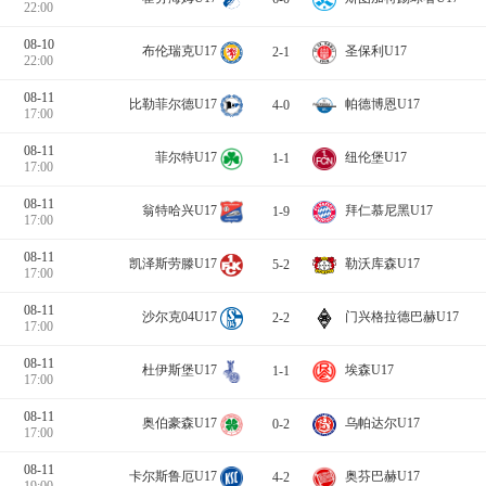
22:00
08-10
布伦瑞克U17
圣保利U17
2-1
22:00
08-11
比勒菲尔德U17
帕德博恩U17
4-0
17:00
08-11
菲尔特U17
纽伦堡U17
1-1
17:00
08-11
翁特哈兴U17
拜仁慕尼黑U17
1-9
17:00
08-11
凯泽斯劳滕U17
勒沃库森U17
5-2
17:00
08-11
沙尔克04U17
门兴格拉德巴赫U17
2-2
17:00
08-11
杜伊斯堡U17
埃森U17
1-1
17:00
08-11
奥伯豪森U17
乌帕达尔U17
0-2
17:00
08-11
卡尔斯鲁厄U17
奥芬巴赫U17
4-2
19:00