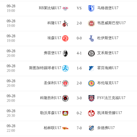
09-28
RB莱比锡U17
马格德堡U17
VS
19:00
09-28
科隆U17
韦恩威斯巴登U17
2-0
19:00
09-28
埃森U17
杜伊斯堡U17
0-0
19:00
09-28
弗雷堡U17
艾禾斯堡U17
4-1
20:00
09-28
斯图加特踢球者U17
霍芬海姆U17
1-6
20:00
09-28
圣保利U17
布伦瑞克U17
2-0
20:00
09-28
科隆胜利U17
FSV法兰克福U17
3-0
20:00
09-28
勒沃库森U17
凯泽斯劳滕U17
0-2
20:30
09-28
柏林联U17
奈德弗U17
7-0
22:00