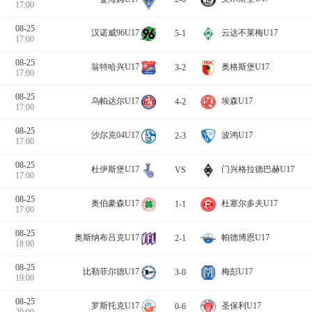
17:00
08-25
汉诺威96U17
云达不莱梅U17
5-1
17:00
08-25
翁特哈兴U17
奥格斯堡U17
3-2
17:00
08-25
乌帕达尔U17
埃森U17
4-2
17:00
08-25
沙尔克04U17
波鸿U17
2-3
17:00
08-25
杜伊斯堡U17
门兴格拉德巴赫U17
VS
17:00
08-25
奥伯豪森U17
杜塞尔多夫U17
1-1
17:00
08-25
奥斯纳布吕克U17
帕德博恩U17
2-1
18:00
08-25
比勒菲尔德U17
梅彭U17
3-0
19:00
08-25
罗斯托克U17
圣保利U17
0-6
20:00