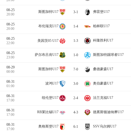
08-25
斯图加特U17
弗雷堡U17
3-1
20:00
08-25
布伦瑞克U17
柏林联U17
1-4
20:00
08-25
科隆胜利U17
美因茨05 U17
1-3
22:00
08-25
萨尔布吕肯U17
斯图加特踢球者U17
1-0
23:00
08-29
斯图加特U17
桑德豪森U17
7-0
00:00
08-31
波鸿U17
奥伯豪森U17
3-0
01:00
08-31
纽伦堡U17
法兰克福U17
2-4
17:00
08-31
RB莱比锡U17
德累斯顿迪纳摩U17
4-3
17:00
08-31
奥格斯堡U17
SSV乌尔姆U17
6-1
17:00