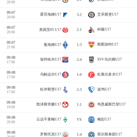
20:00
09-07
霍芬海姆U17
艾禾斯堡U17
3-2
20:00
09-07
科隆U17
美因茨05 U17
2-1
20:00
09-07
斯图加特U17
曼海姆U17
1-3
21:00
09-08
翁特哈兴U17
SSV乌尔姆U17
2-4
17:00
09-08
乌帕达尔U17
杜塞尔多夫U17
1-0
17:00
09-08
杜伊斯堡U17
波鸿U17
2-3
17:00
09-08
凯泽斯劳滕U17
韦恩威斯巴登U17
1-1
19:00
09-08
云达不莱梅U17
梅彭U17
VS
20:00
09-08
罗斯托克U17
荷尔斯泰因U17
1-4
20:00