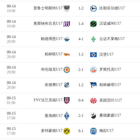
09-14
普鲁士明斯特U17
比勒菲尔德U17
1-2
19:00
09-14
奥斯纳布吕克U17
汉诺威96U17
1-4
19:00
09-14
帕德博恩U17
云达不莱梅U17
4-1
20:00
09-14
柏林联U17
1-2
汉堡U17
20:00
09-14
布伦瑞克U17
罗斯托克U17
2-1
20:00
09-14
奈德弗U17
柏林赫塔U17
1-2
20:00
09-15
FSV法兰克福U17
美因茨05 U17
0-4
01:00
09-15
桑德豪森U17
曼海姆U17
2-1
17:00
09-15
多特蒙德U17
梅彭U17
8-1
17:00