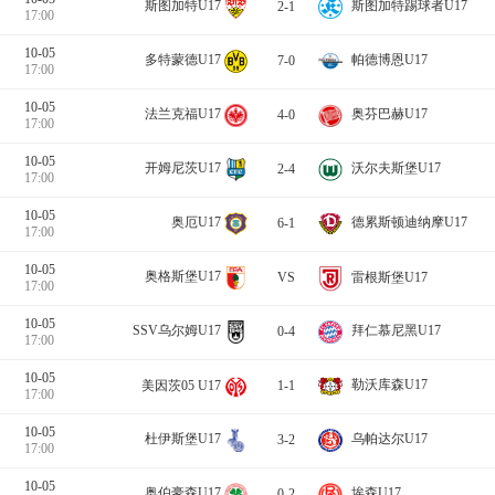
斯图加特U17
斯图加特踢球者U17
2-1
17:00
10-05
多特蒙德U17
帕德博恩U17
7-0
17:00
10-05
法兰克福U17
奥芬巴赫U17
4-0
17:00
10-05
开姆尼茨U17
沃尔夫斯堡U17
2-4
17:00
10-05
奥厄U17
德累斯顿迪纳摩U17
6-1
17:00
10-05
奥格斯堡U17
雷根斯堡U17
VS
17:00
10-05
SSV乌尔姆U17
拜仁慕尼黑U17
0-4
17:00
10-05
勒沃库森U17
美因茨05 U17
1-1
17:00
10-05
杜伊斯堡U17
乌帕达尔U17
3-2
17:00
10-05
奥伯豪森U17
埃森U17
0-2