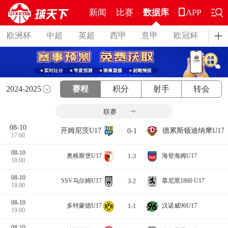
新闻
比赛
数据库
APP
欧洲杯
中超
英超
西甲
意甲
欧冠杯
德
2024-2025
赛程
积分
射手
转会
08-10
开姆尼茨U17
德累斯顿迪纳摩U17
0-1
17:00
08-10
奥格斯堡U17
海登海姆U17
1-3
18:00
08-10
SSV乌尔姆U17
慕尼黑1860 U17
3-2
18:00
08-10
多特蒙德U17
汉诺威96U17
1-1
19:00
08-10