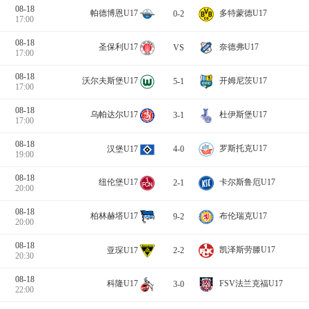
08-18
帕德博恩U17
多特蒙德U17
0-2
17:00
08-18
圣保利U17
奈德弗U17
VS
17:00
08-18
沃尔夫斯堡U17
开姆尼茨U17
5-1
17:00
08-18
乌帕达尔U17
杜伊斯堡U17
3-1
17:00
08-18
罗斯托克U17
汉堡U17
4-0
19:00
08-18
纽伦堡U17
卡尔斯鲁厄U17
2-1
20:00
08-18
柏林赫塔U17
布伦瑞克U17
9-2
20:00
08-18
凯泽斯劳滕U17
亚琛U17
2-2
20:30
08-18
科隆U17
FSV法兰克福U17
3-0
22:00