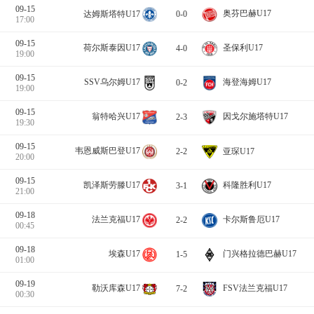
09-15
奥芬巴赫U17
达姆斯塔特U17
0-0
17:00
09-15
荷尔斯泰因U17
圣保利U17
4-0
19:00
09-15
SSV乌尔姆U17
海登海姆U17
0-2
19:00
09-15
翁特哈兴U17
因戈尔施塔特U17
2-3
19:30
09-15
韦恩威斯巴登U17
亚琛U17
2-2
20:00
09-15
凯泽斯劳滕U17
科隆胜利U17
3-1
21:00
09-18
法兰克福U17
卡尔斯鲁厄U17
2-2
00:45
09-18
埃森U17
门兴格拉德巴赫U17
1-5
01:00
09-19
勒沃库森U17
FSV法兰克福U17
7-2
00:30