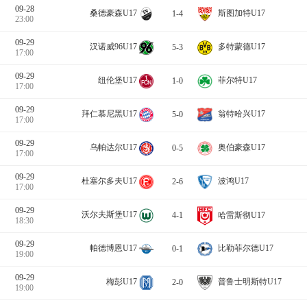
09-28
桑德豪森U17
斯图加特U17
1-4
23:00
09-29
汉诺威96U17
多特蒙德U17
5-3
17:00
09-29
纽伦堡U17
菲尔特U17
1-0
17:00
09-29
拜仁慕尼黑U17
翁特哈兴U17
5-0
17:00
09-29
乌帕达尔U17
奥伯豪森U17
0-5
17:00
09-29
杜塞尔多夫U17
波鸿U17
2-6
17:00
09-29
沃尔夫斯堡U17
哈雷斯彻U17
4-1
18:30
09-29
帕德博恩U17
比勒菲尔德U17
0-1
19:00
09-29
梅彭U17
普鲁士明斯特U17
2-0
19:00