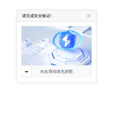
请完成安全验证!
向右滑动填充拼图