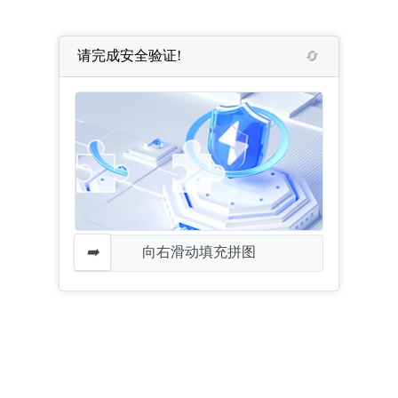
请完成安全验证!
向右滑动填充拼图