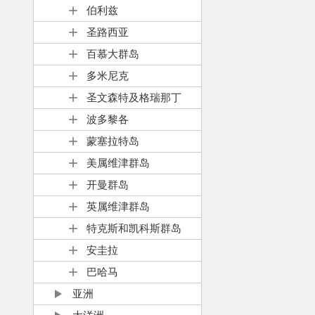
伯利兹
圣路西亚
百慕大群岛
多米尼克
圣文森特及格瑞那丁
波多黎各
蒙塞拉特岛
美属维津群岛
开曼群岛
英属维津群岛
特克斯和凯科斯群岛
安圭拉
巴哈马
亚洲