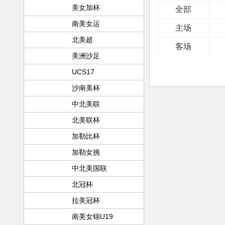
美女加杯
全部
南美女运
主场
北美超
客场
美洲沙足
UCS17
沙南美杯
中北美联
北美联杯
加勒比杯
加勒女挑
中北美国联
北冠杯
拉美冠杯
南美女锦U19