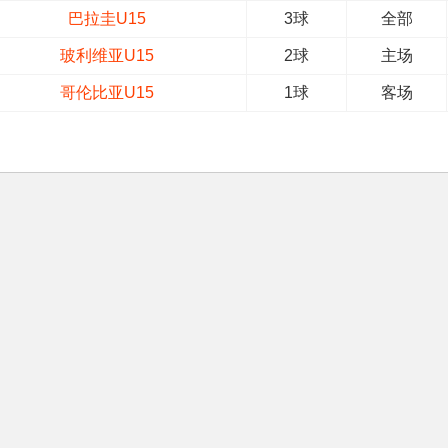
巴拉圭U15
3球
全部
玻利维亚U15
2球
主场
哥伦比亚U15
1球
客场