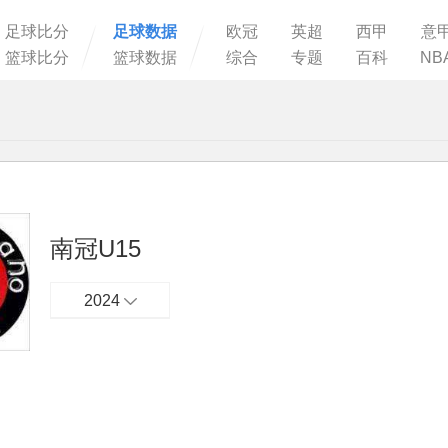
足球比分
足球数据
欧冠
英超
西甲
意
篮球比分
篮球数据
综合
专题
百科
NB
南冠U15
2024