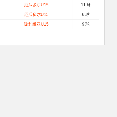
厄瓜多尔U15
11 球
厄瓜多尔U15
6 球
玻利维亚U15
9 球