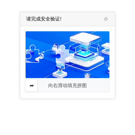
请完成安全验证!
向右滑动填充拼图