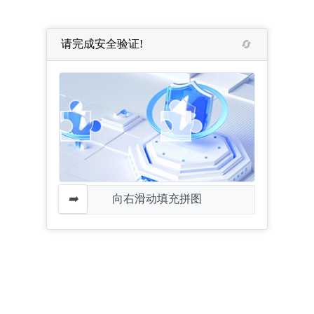
请完成安全验证!
向右滑动填充拼图