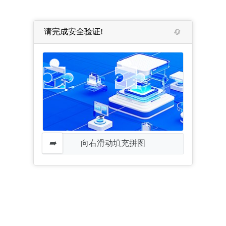
请完成安全验证!
向右滑动填充拼图