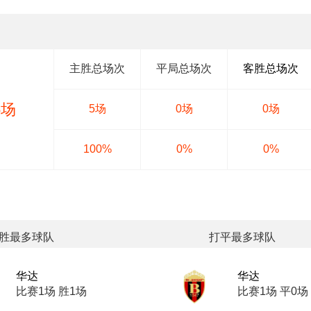
主胜总场次
平局总场次
客胜总场次
5场
5场
0场
0场
100%
0%
0%
胜最多球队
打平最多球队
华达
华达
比赛1场 胜1场
比赛1场 平0场