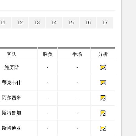
11
12
13
14
15
16
17
客队
胜负
半场
分析
施历斯
-
-
蒂克韦什
-
-
阿尔西米
-
-
斯特鲁加
-
-
斯肯迪亚
-
-