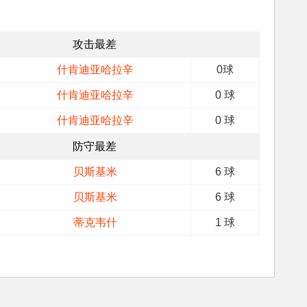
攻击最差
什肯迪亚哈拉辛
0球
什肯迪亚哈拉辛
0 球
什肯迪亚哈拉辛
0 球
防守最差
贝斯基米
6 球
贝斯基米
6 球
蒂克韦什
1 球