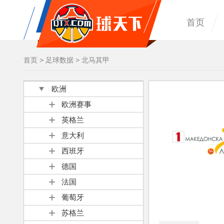
首页
首页
>
足球数据
>
北马其甲
欧洲
欧洲赛事
英格兰
意大利
西班牙
德国
法国
葡萄牙
苏格兰