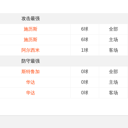
攻击最强
施历斯
6球
全部
施历斯
6球
主场
阿尔西米
1球
客场
防守最强
斯特鲁加
0球
全部
华达
0球
主场
华达
0球
客场