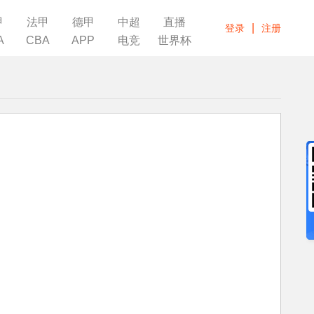
甲
法甲
德甲
中超
直播
|
登录
注册
A
CBA
APP
电竞
世界杯