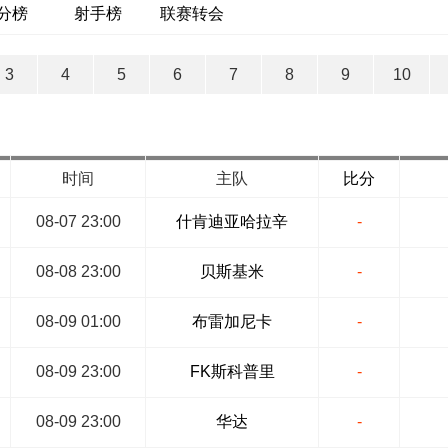
分榜
射手榜
联赛转会
3
4
5
6
7
8
9
10
时间
主队
比分
08-07 23:00
什肯迪亚哈拉辛
-
08-08 23:00
贝斯基米
-
08-09 01:00
布雷加尼卡
-
08-09 23:00
FK斯科普里
-
08-09 23:00
华达
-